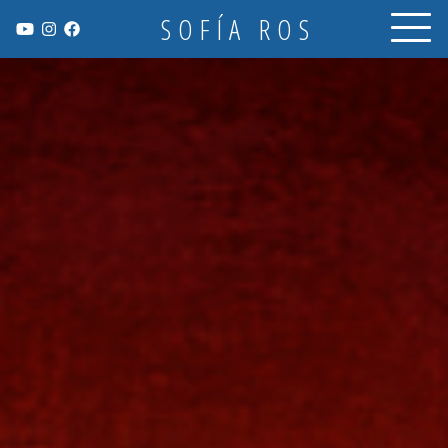
SOFÍA ROS